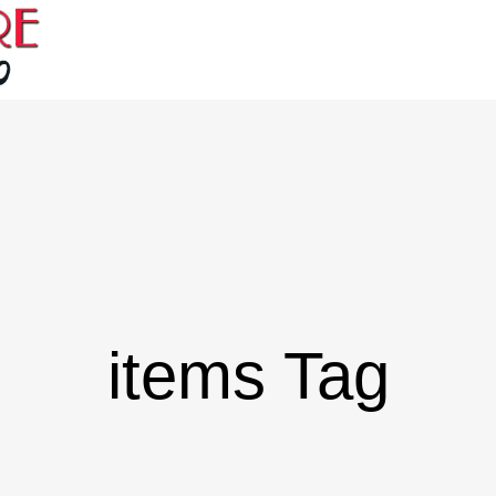
items Tag