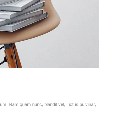
m. Nam quam nunc, blandit vel, luctus pulvinar,