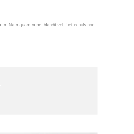
m. Nam quam nunc, blandit vel, luctus pulvinar,