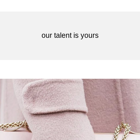
our talent is yours